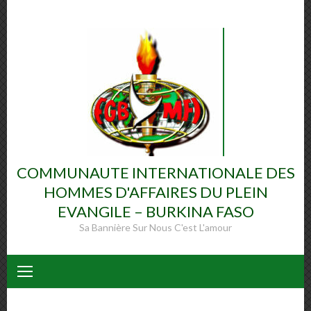
Skip
to
content
COMMUNAUTE INTERNATIONALE DES
HOMMES D'AFFAIRES DU PLEIN
EVANGILE – BURKINA FASO
Sa Bannière Sur Nous C'est L'amour