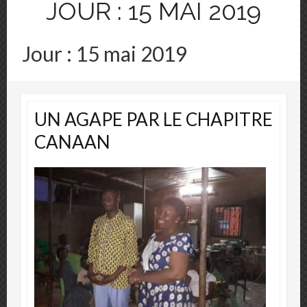
JOUR :
15 MAI 2019
Jour :
15 mai 2019
UN AGAPE PAR LE CHAPITRE
CANAAN