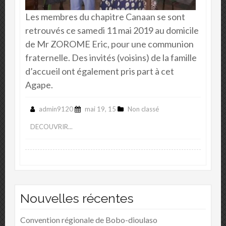
Les membres du chapitre Canaan se sont
retrouvés ce samedi 11 mai 2019 au domicile
de Mr ZOROME Eric, pour une communion
fraternelle. Des invités (voisins) de la famille
d’accueil ont également pris part à cet
Agape.
admin9120
mai 19, 15
Non classé
DECOUVRIR...
Nouvelles récentes
Convention régionale de Bobo-dioulaso