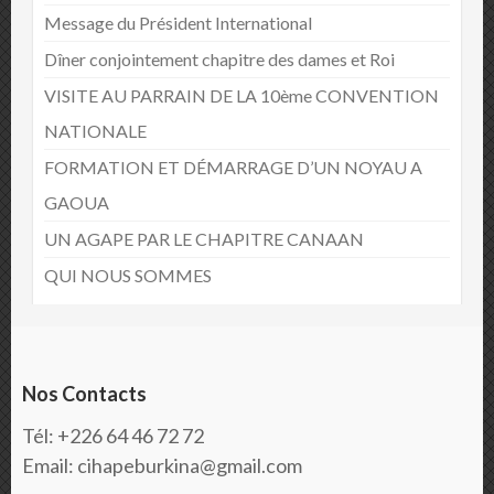
Message du Président International
Dîner conjointement chapitre des dames et Roi
VISITE AU PARRAIN DE LA 10ème CONVENTION
NATIONALE
FORMATION ET DÉMARRAGE D’UN NOYAU A
GAOUA
UN AGAPE PAR LE CHAPITRE CANAAN
QUI NOUS SOMMES
Nos Contacts
Tél: +226 64 46 72 72
Email: cihapeburkina@gmail.com