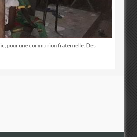
ic, pour une communion fraternelle. Des