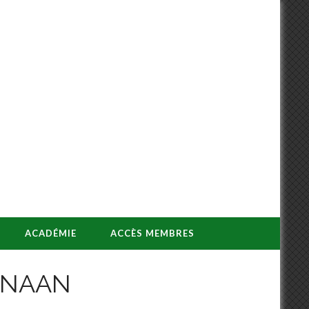
ACADÉMIE
ACCÈS MEMBRES
ANAAN