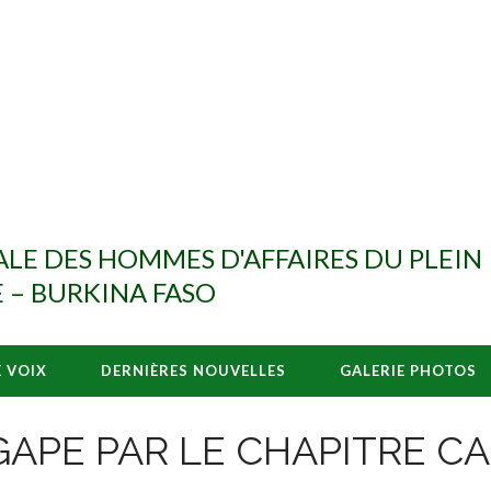
E DES HOMMES D'AFFAIRES DU PLEIN
 – BURKINA FASO
E VOIX
DERNIÈRES NOUVELLES
GALERIE PHOTOS
GAPE PAR LE CHAPITRE C