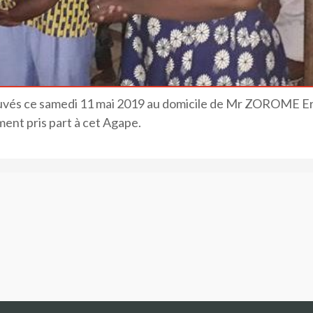
uvés ce samedi 11 mai 2019 au domicile de Mr ZOROME Er
ement pris part à cet Agape.