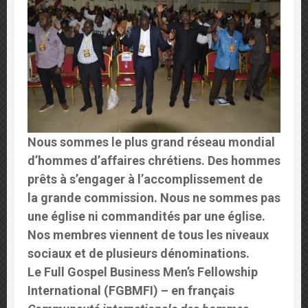
Nous sommes le plus grand réseau mondial
d’hommes d’affaires chrétiens. Des hommes
prêts à s’engager à l’accomplissement de
la grande commission. Nous ne sommes pas
une église ni commandités par une église.
Nos membres viennent de tous les niveaux
sociaux et de plusieurs dénominations.
Le Full Gospel Business Men’s Fellowship
International (FGBMFI) – en français