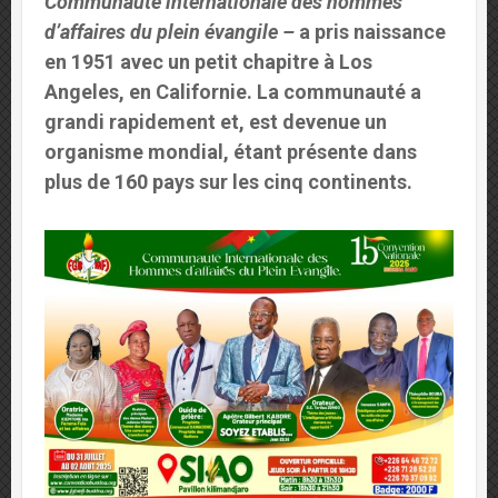
Communauté internationale des hommes
d’affaires du plein évangile –
a pris naissance
en 1951 avec un petit chapitre à Los
Angeles, en Californie. La communauté a
grandi rapidement et, est devenue un
organisme mondial, étant présente dans
plus de 160 pays sur les cinq continents.