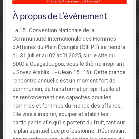
À propos de L’événement
La 15ᵉ Convention Nationale de la
Communauté Internationale des Hommes
d’Affaires du Plein Évangile (CIHPE) se tiendra
du 31 juillet au 02 août 2025, sur le site du
SIAO à Ouagadougou, sous le thème inspirant :
« Soyez établis… » (Jean 15 : 16). Cette grande
rencontre annuelle est un moment fort de
communion, de transformation spirituelle et
de renforcement des capacités pour les
hommes et femmes du monde des affaires.
Elle vise à inspirer, équiper et établir les
participants afin qu’ils portent du fruit, tant sur
le plan spirituel que professionnel. Réunissant