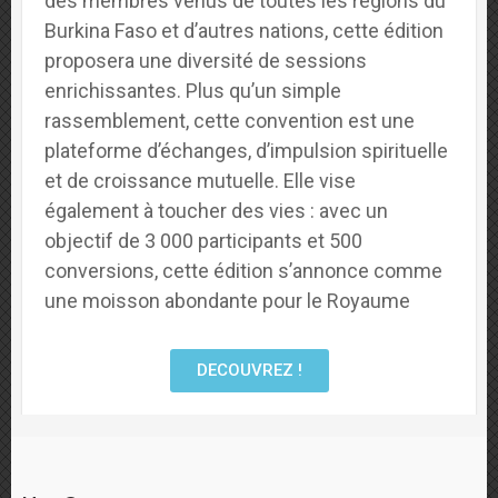
des membres venus de toutes les régions du
Burkina Faso et d’autres nations, cette édition
proposera une diversité de sessions
enrichissantes. Plus qu’un simple
rassemblement, cette convention est une
plateforme d’échanges, d’impulsion spirituelle
et de croissance mutuelle. Elle vise
également à toucher des vies : avec un
objectif de 3 000 participants et 500
conversions, cette édition s’annonce comme
une moisson abondante pour le Royaume
DECOUVREZ !