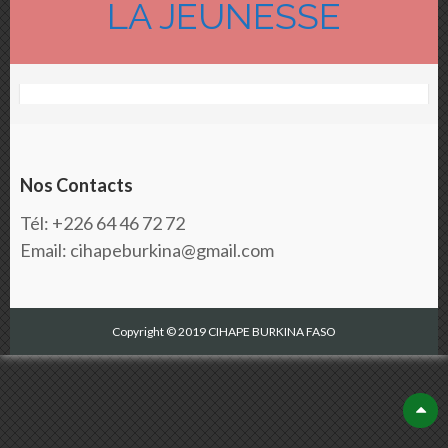
LA JEUNESSE
Nos Contacts
Tél: +226 64 46 72 72
Email: cihapeburkina@gmail.com
Copyright © 2019 CIHAPE BURKINA FASO