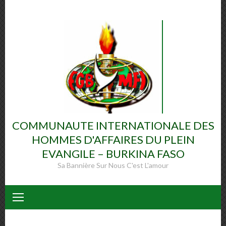
Skip
to
content
COMMUNAUTE INTERNATIONALE DES
HOMMES D'AFFAIRES DU PLEIN
EVANGILE – BURKINA FASO
Sa Bannière Sur Nous C'est L'amour