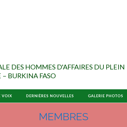
E DES HOMMES D'AFFAIRES DU PLEIN
 – BURKINA FASO
E VOIX
DERNIÈRES NOUVELLES
GALERIE PHOTOS
MEMBRES