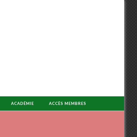
ACADÉMIE
ACCÈS MEMBRES