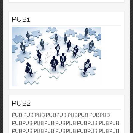
PUB1
PUB2
PUB PUB PUB PUBPUB PUBPUB PUBPUB
PUBPUB PUBPUB PUBPUB PUBPUB PUBPUB
PUBPUB PUBPUB PUBPUB PUBPUB PUBPUB