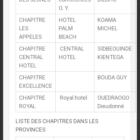
O. Y.
CHAPITRE
HOTEL
KOAMA
LES
PALM
MICHEL
APPELES
BEACH
CHAPITRE
CENTRAL
SIDBEOUINDE
CENTRAL
HOTEL
KIENTEGA
HOTEL
CHAPITRE
BOUDA GUY
EXCELLENCE
CHAPITRE
Royal hotel
OUEDRAOGO
ROYAL
Dieudonné
LISTE DES CHAPITRES DANS LES
PROVINCES