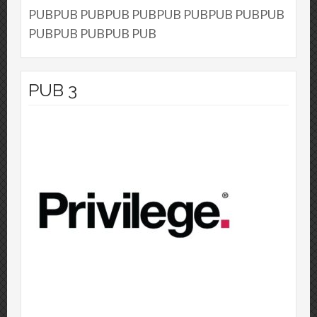
PUBPUB PUBPUB PUBPUB PUBPUB PUBPUB
PUBPUB PUBPUB PUB
PUB 3